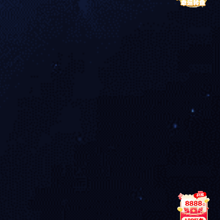
汰赛7次换人皆成进球助攻
2026-05-30
德布劳内复出表现惊艳三次助
攻助曼城轻松取胜
2026-05-29