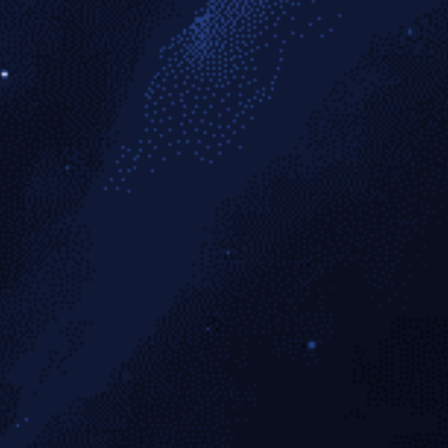
根据实时情况及时调整，以应对瞬息万变的赛况。同
是本次较量的一大看点。
ms' final preparations and mental state. The stakes
epared for the pressure of such a significant
ies could all play a crucial role in influencing