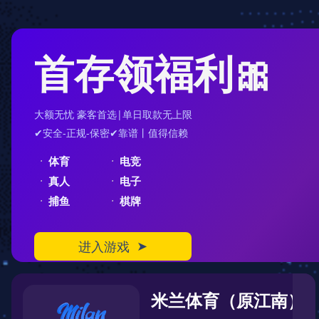
山东济南槐荫区张庄路98号楼4号门头二楼东侧