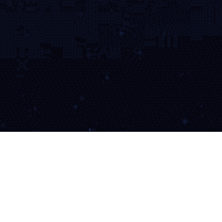
热门资讯
号楼4号
om