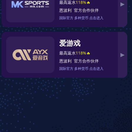
导航
解读
悟空体育
产品分类
新闻播报