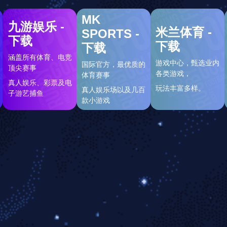
注。萨尔普斯堡主场作战时表现出色，而兰则在客场
迷离。回顾往年的赛事，我们可以发现，历史数据虽
果。
过往比赛中稍占上风，但对于这场即将来临的对决来
心，因为足球比赛充满了不确定因素。
一些人员变动。萨尔普斯堡引入了几名实力派球员，
的问题。而兰则保持了核心阵容，相比之下他们更具
方面形成了一种微妙的平衡。
目前，萨尔普斯堡的几名关键球员状态回暖，他们在
注意的是某些主力球员因伤缺席，这无疑会削弱他们
练如何调整战术，将直接影响到最终结果。
以预见这将是一场耐力与智慧并存的较量。谁能更好