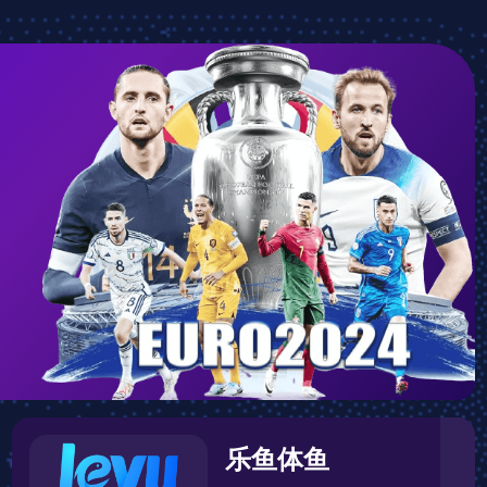
19121060988
unimpressed@hotmail.com
首页
解读
悟空体育
产品分类
新闻播报
企
新闻播报
首页
新闻播报