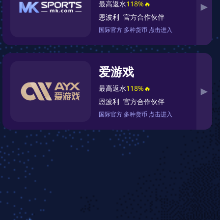
导航
解读
悟空体育
产品分类
新闻播报