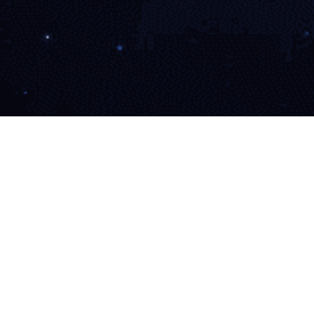
导航
解读
悟
悟空体育官网 | WUKONG SPORTS-
产品分
官方平台🐙【六星好评】🐙是一个高
新闻播
质量的在线综合游戏网站,为您提供最
新的悟空体育手机版本、悟空体育官
企业服
方网站、悟空体育最新网站、悟空体
咨询
悟
育登录入口、24H在线服务,期待您的
加入。