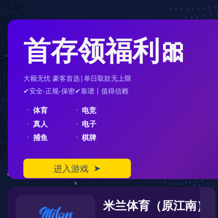
山东济南槐荫区张庄路98号楼4号门头二楼东侧