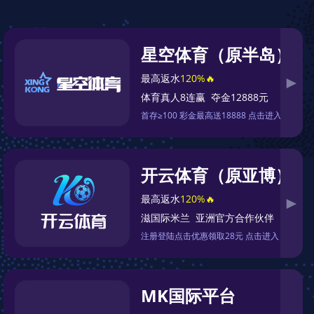
业服务
咨询
悟空体育官网
立即预约