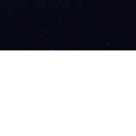
热门资讯
号楼4号
om