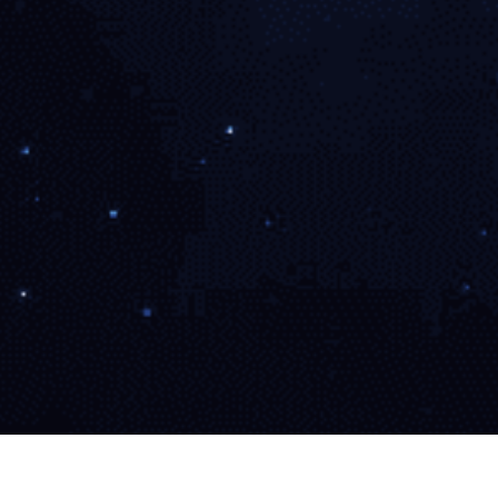
挑战性的未来赛事。
Total Football永远充满魅力，每一
际，让我们铭记这份激情，并继续关注每一
上一篇
导航
解读
悟