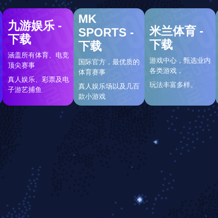
良好的阅读比赛能力，将球准确地传递给后防线和中
体来说失误频频。一些关键时刻未能及时做出判断，
要进一步提升自己的稳定性和抗压能力，以便在未来
了极强的默契配合，不仅有效阻止了塞尔塔的攻击，
赛几乎没有出现明显失位，这为球队打下了坚实基
班牙人的快速反击显得有些疲软，需要加强对快速转
25分钟，当时西班牙人通过一次流畅配合打破了僵
区内形成了一次致命袭击，最终成功破门。这一进球
胜利基础。
反攻，他们通过边路传中制造威胁。在一次角球机会
让无数支持者捏了一把汗。这种紧张刺激感恰恰体现