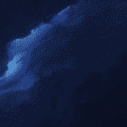
2026-06-13
专访张伟：深入探讨篮球领域
的成功秘诀与成长历程
2026-06-12
专访乒乓球名将周军揭秘他成
功背后的训练与心路历程
2026-06-12
上海网球队个人能力提升之路
探讨与热议
2026-06-11
上海篮球队区域防守的优缺点
分析及其对比赛结果的影响
2026-06-10
DOTA2意识排行榜揭晓IG战
队荣登榜首引发热议
2026-06-08
瓜迪奥拉神奇换人策略欧冠淘