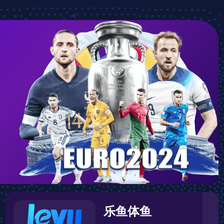
19121060988
unimpressed@hotmail.com
首页
解读
悟空体育
产品分类
新闻播报
企
产品分类
首页
产品分类