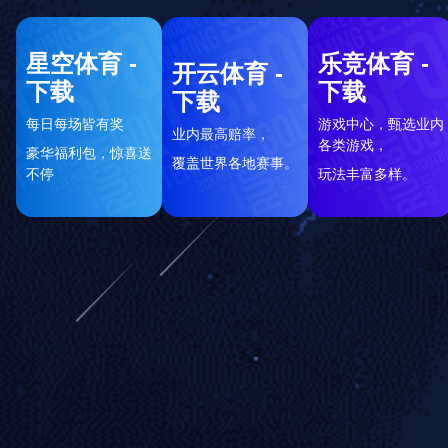
的时间。此外，他在组织进攻时也表现出了
场，提高了球队整体运转效率。
而塞尔塔的门将虽然有几次精彩扑救，但总
导致了丢球，使得球队陷入被动局面。他需
的比赛中能够帮助球队保住积分。
再来看后卫线，西班牙人的后防组合展现出
还善于利用身体优势进行抢断。他们整场比
础。而塞尔塔虽然也有积极防守，但面对西
移球和横传球的预判能力。
2、精彩瞬间回顾
本场比赛中的第一个精彩瞬间发生在上半场第
局。队员们相互传球、跑位配合默契，在禁
不仅点燃了现场气氛，也为西班牙人奠定了
随后，在下半场第60分钟左右，塞尔塔展开
中，塞尔塔前锋跃起争顶，可惜头球偏出，