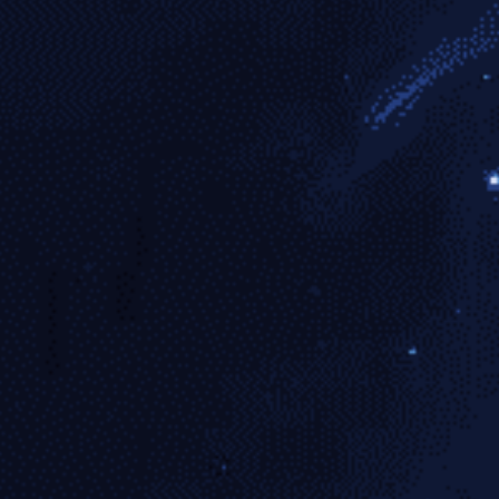
出足球赛场上不可预测性的魅力。
最后值得一提的是终场前的一幕，当西班牙
反击机会。特别是在补时阶段的一次快攻中
号。这种拼搏精神值得称赞，也是赢得比赛
3、双方战术布局解析
就战术布置而言，西班牙人采用的是4-2-3
段，中场核心负责调度，将边路快速推进，
应对手的变化，有效控制住中场局势，并创
与之相比，塞尔塔则选择了一种更加冒险的4
球。然而，由于其实施过程中的沟通不
悟空
守显得松散。当遭遇对方快速反击时，他们