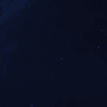
上占据优势，高达65%。这种控制不仅体现在持有
，其中12脚射门4脚命中目标。而塞尔塔则以40%
递，仅有6脚射门且只有1脚命中目标，这样的数据
着较为克制但又不乏激情的一面。其中西班牙人共犯
数据可以看出，两队均希望通过身体对抗来控制节奏，
。
较量，更是心理和战术上的博弈。尽管结果已定，但
重要机会。在未来的赛事中，希望他们都能吸取教
班牙人VS塞尔塔”的较量，是足球技艺与团队合作完
队配合，都值得我们去深思与借鉴。同时，对于双方
斗的新起点，希望他们能不断提升自我，以迎接更具