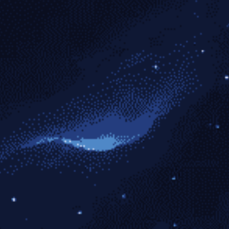
此外，两支球队在替补席上的调整也成为关
轻小将增强活力，而塞尔塔则因缺乏有效替
果。因此，在今后的赛事准备中，加强人员